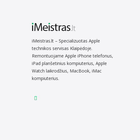
iMeistras.lt – Specializuotas Apple
technikos servisas Klaipėdoje.
Remontuojame Apple iPhone telefonus,
iPad planšetinius kompiuterius, Apple
Watch laikrodžius, MacBook, iMac
kompiuterius.