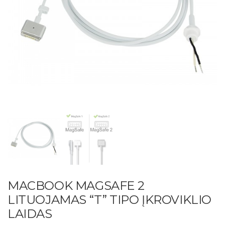
MACBOOK MAGSAFE 2
LITUOJAMAS “T” TIPO ĮKROVIKLIO
LAIDAS