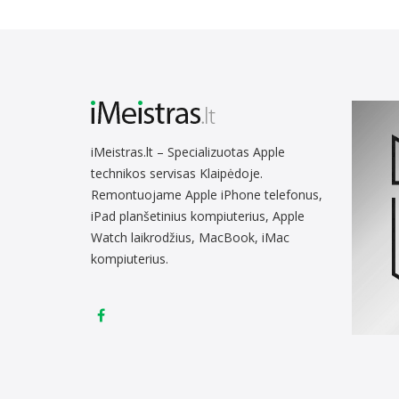
iMeistras.lt – Specializuotas Apple
technikos servisas Klaipėdoje.
Remontuojame Apple iPhone telefonus,
iPad planšetinius kompiuterius, Apple
Watch laikrodžius, MacBook, iMac
kompiuterius.