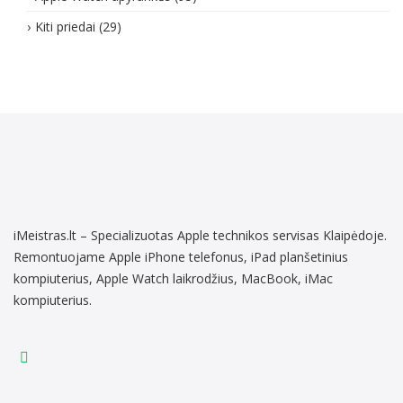
Kiti priedai
(29)
iMeistras.lt – Specializuotas Apple technikos servisas Klaipėdoje.
Remontuojame Apple iPhone telefonus, iPad planšetinius
kompiuterius, Apple Watch laikrodžius, MacBook, iMac
kompiuterius.