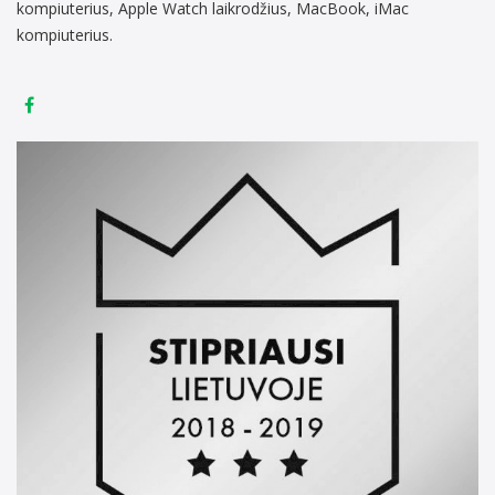
kompiuterius, Apple Watch laikrodžius, MacBook, iMac
kompiuterius.