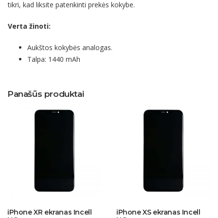
tikri, kad liksite patenkinti prekės kokybe.
Verta žinoti:
Aukštos kokybės analogas.
Talpa: 1440 mAh
Panašūs produktai
iPhone XR ekranas Incell
iPhone XS ekranas Incell