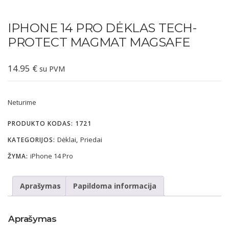
IPHONE 14 PRO DĖKLAS TECH-
PROTECT MAGMAT MAGSAFE
14.95
€
su PVM
Neturime
PRODUKTO KODAS:
1721
Dėklai
Priedai
KATEGORIJOS:
,
iPhone 14 Pro
ŽYMA:
Aprašymas
Papildoma informacija
Aprašymas