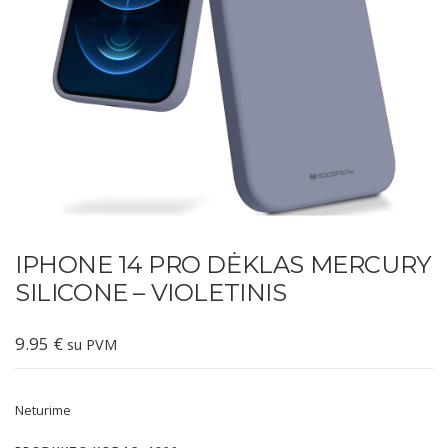
IPHONE 14 PRO DĖKLAS MERCURY
SILICONE – VIOLETINIS
9.95
€
su PVM
Neturime