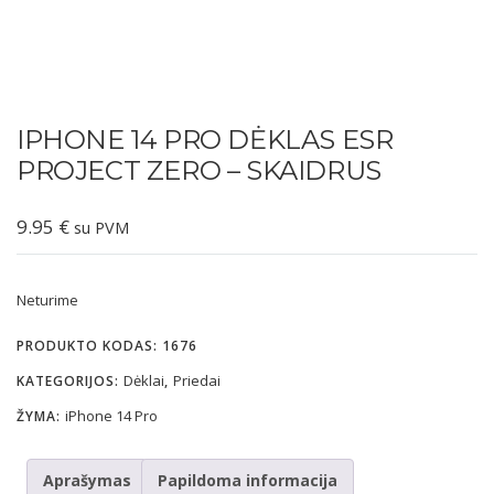
IPHONE 14 PRO DĖKLAS ESR
PROJECT ZERO – SKAIDRUS
9.95
€
su PVM
Neturime
PRODUKTO KODAS:
1676
Dėklai
Priedai
KATEGORIJOS:
,
iPhone 14 Pro
ŽYMA:
Aprašymas
Papildoma informacija