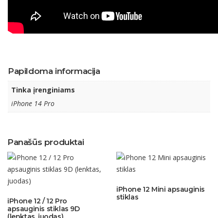
Papildoma informacija
Tinka įrenginiams
iPhone 14 Pro
Panašūs produktai
iPhone 12 Mini apsauginis
stiklas
iPhone 12 / 12 Pro
apsauginis stiklas 9D
(lenktas, juodas)