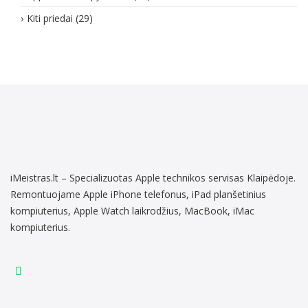
Kiti priedai
(29)
iMeistras.lt – Specializuotas Apple technikos servisas Klaipėdoje.
Remontuojame Apple iPhone telefonus, iPad planšetinius
kompiuterius, Apple Watch laikrodžius, MacBook, iMac
kompiuterius.