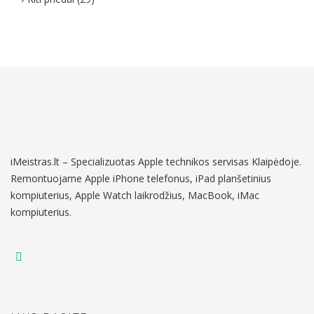
iMeistras.lt – Specializuotas Apple technikos servisas Klaipėdoje.
Remontuojame Apple iPhone telefonus, iPad planšetinius
kompiuterius, Apple Watch laikrodžius, MacBook, iMac
kompiuterius.