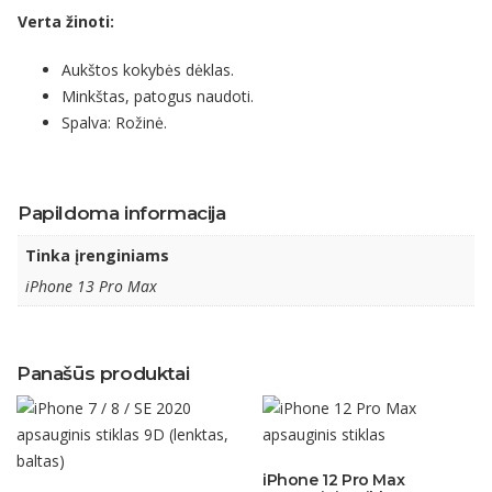
Verta žinoti:
Aukštos kokybės dėklas.
Minkštas, patogus naudoti.
Spalva: Rožinė.
Papildoma informacija
Tinka įrenginiams
iPhone 13 Pro Max
Panašūs produktai
iPhone 12 Pro Max