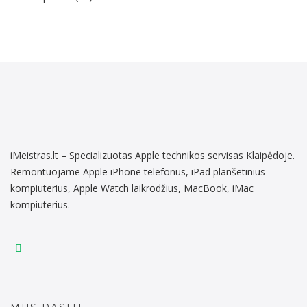
iMeistras.lt – Specializuotas Apple technikos servisas Klaipėdoje.
Remontuojame Apple iPhone telefonus, iPad planšetinius
kompiuterius, Apple Watch laikrodžius, MacBook, iMac
kompiuterius.