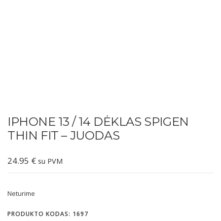
IPHONE 13 / 14 DĖKLAS SPIGEN
THIN FIT – JUODAS
24.95
€
su PVM
Neturime
PRODUKTO KODAS:
1697