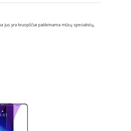
a Jus yra kruopščiai patikrinama mūsų specialistų,