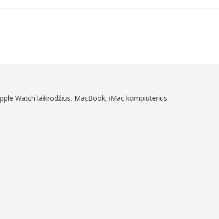
 Apple Watch laikrodžius, MacBook, iMac kompiuterius.