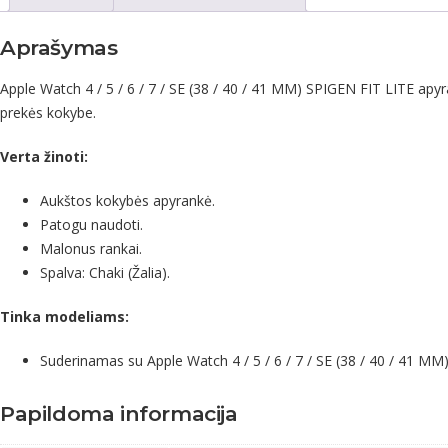
Aprašymas
Apple Watch 4 / 5 / 6 / 7 / SE (38 / 40 / 41 MM) SPIGEN FIT LITE apyra
prekės kokybe.
Verta žinoti:
Aukštos kokybės apyrankė.
Patogu naudoti.
Malonus rankai.
Spalva: Chaki (Žalia).
Tinka modeliams:
Suderinamas su Apple Watch 4 / 5 / 6 / 7 / SE (38 / 40 / 41 MM
Papildoma informacija