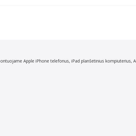
Remontuojame Apple iPhone telefonus, iPad planšetinius kompiuterius,