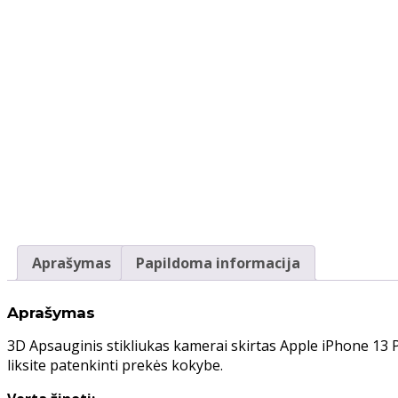
Aprašymas
Papildoma informacija
Aprašymas
3D Apsauginis stikliukas kamerai skirtas Apple iPhone 13 P
liksite patenkinti prekės kokybe.