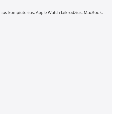
inius kompiuterius, Apple Watch laikrodžius, MacBook,