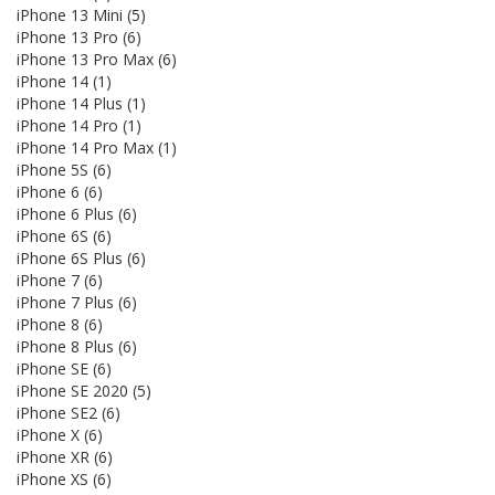
iPhone 13 Mini
(5)
iPhone 13 Pro
(6)
iPhone 13 Pro Max
(6)
iPhone 14
(1)
iPhone 14 Plus
(1)
iPhone 14 Pro
(1)
iPhone 14 Pro Max
(1)
iPhone 5S
(6)
iPhone 6
(6)
iPhone 6 Plus
(6)
iPhone 6S
(6)
iPhone 6S Plus
(6)
iPhone 7
(6)
iPhone 7 Plus
(6)
iPhone 8
(6)
iPhone 8 Plus
(6)
iPhone SE
(6)
iPhone SE 2020
(5)
iPhone SE2
(6)
iPhone X
(6)
iPhone XR
(6)
iPhone XS
(6)