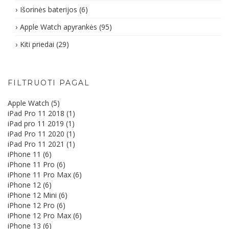
Išorinės baterijos
(6)
Apple Watch apyrankės
(95)
Kiti priedai
(29)
FILTRUOTI PAGAL
Apple Watch
(5)
iPad Pro 11 2018
(1)
iPad pro 11 2019
(1)
iPad Pro 11 2020
(1)
iPad Pro 11 2021
(1)
iPhone 11
(6)
iPhone 11 Pro
(6)
iPhone 11 Pro Max
(6)
iPhone 12
(6)
iPhone 12 Mini
(6)
iPhone 12 Pro
(6)
iPhone 12 Pro Max
(6)
iPhone 13
(6)