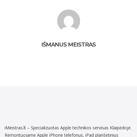
remontas
IŠMANUS MEISTRAS
iMeistras.lt – Specializuotas Apple technikos servisas Klaipėdoje.
Remontuojame Apple iPhone telefonus, iPad planšetinius