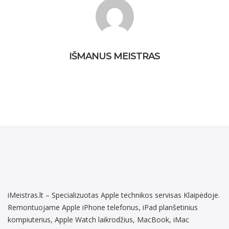
IŠMANUS MEISTRAS
iMeistras.lt – Specializuotas Apple technikos servisas Klaipėdoje.
Remontuojame Apple iPhone telefonus, iPad planšetinius
kompiuterius, Apple Watch laikrodžius, MacBook, iMac