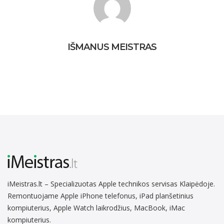
IŠMANUS MEISTRAS
iMeistras.lt – Specializuotas Apple technikos servisas Klaipėdoje.
Remontuojame Apple iPhone telefonus, iPad planšetinius
kompiuterius, Apple Watch laikrodžius, MacBook, iMac
kompiuterius.