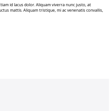
Etiam id lacus dolor. Aliquam viverra nunc justo, at
uctus mattis. Aliquam tristique, mi ac venenatis convallis,