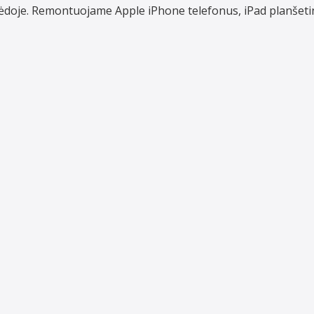
aipėdoje. Remontuojame Apple iPhone telefonus, iPad planšet